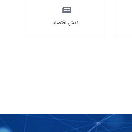
نقش اقتصاد