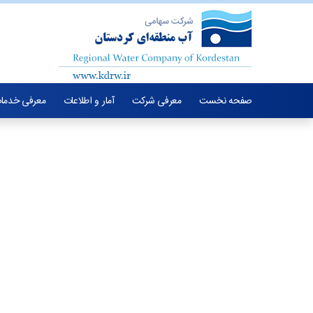
صفحه نخست
معرفی شرکت
آمار و اطلاعات
معرفی خدما