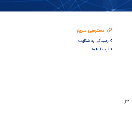
دسترسی سریع
رسیدگی به شکایات
ارتباط با ما
 هتل