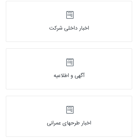
اخبار داخلی شرکت
آگهی و اطلاعیه
اخبار طرحهای عمرانی