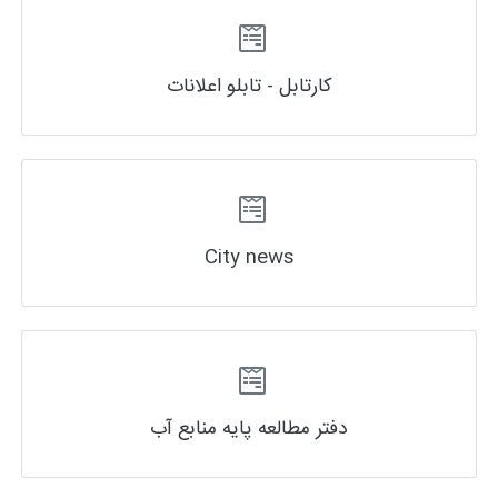
کارتابل - تابلو اعلانات
City news
دفتر مطالعه پایه منابع آب