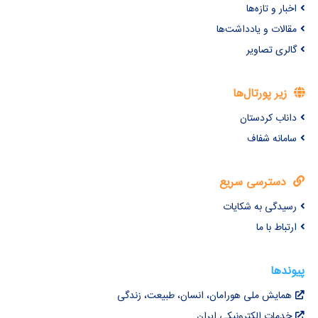
اخبار و تازه‌ها
مقالات و یادداشت‌ها
گالری تصاویر
زیر پورتال‌ها
داناب کردستان
سامانه شفاف
دسترسی سریع
رسیدگی به شکایات
ارتباط با ما
پیوندها
همایش ملی هورامان، انسان، طبیعت، زندگی
خدمات الکترونیکی ایران