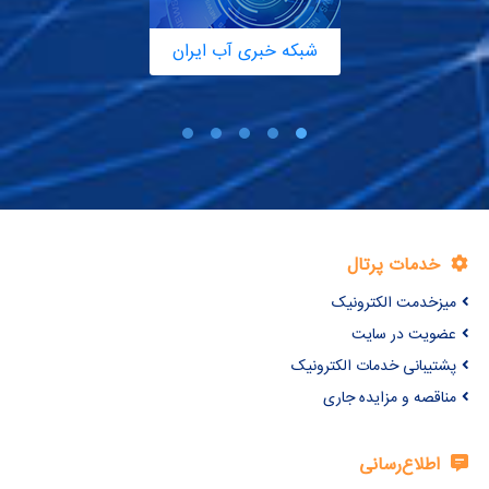
شبکه خبری آب ایران
خدمات پرتال
میزخدمت الکترونیک
عضویت در سایت
پشتیبانی خدمات الکترونیک
مناقصه و مزایده جاری
اطلاع‌رسانی