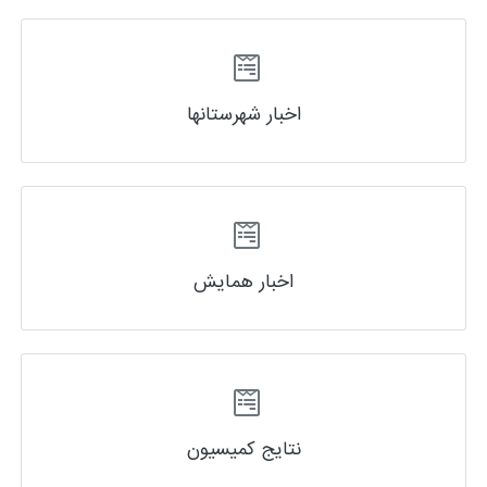
اخبار شهرستانها
اخبار همایش
نتایج کمیسیون