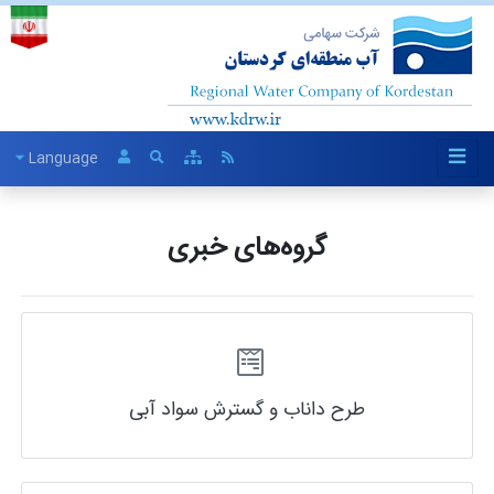
Language
گروه‌های خبری
طرح داناب و گسترش سواد آبی