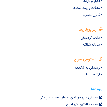
اخبار و تازه‌ها
مقالات و یادداشت‌ها
گالری تصاویر
زیر پورتال‌ها
داناب کردستان
سامانه شفاف
دسترسی سریع
رسیدگی به شکایات
ارتباط با ما
پیوندها
همایش ملی هورامان، انسان، طبیعت، زندگی
خدمات الکترونیکی ایران