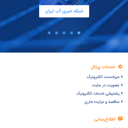
شبکه خبری آب ایران
خدمات پرتال
میزخدمت الکترونیک
عضویت در سایت
پشتیبانی خدمات الکترونیک
مناقصه و مزایده جاری
اطلاع‌رسانی