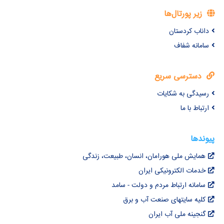
زیر پورتال‌ها
داناب کردستان
سامانه شفاف
دسترسی سریع
رسیدگی به شکایات
ارتباط با ما
پیوندها
همایش ملی هورامان، انسان، طبیعت، زندگی
خدمات الکترونیکی ایران
سامانه ارتباط مردم و دولت - سامد
کلیه سایتهای صنعت آب و برق
گنجینه ملی آب ایران