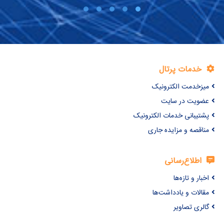
خدمات پرتال
میزخدمت الکترونیک
عضویت در سایت
پشتیبانی خدمات الکترونیک
مناقصه و مزایده جاری
اطلاع‌رسانی
اخبار و تازه‌ها
مقالات و یادداشت‌ها
گالری تصاویر