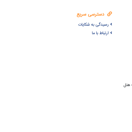
دسترسی سریع
رسیدگی به شکایات
ارتباط با ما
 هتل