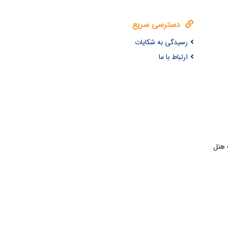
دسترسی سریع
رسیدگی به شکایات
ارتباط با ما
 هتل