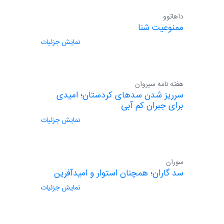
داهاتوو
ممنوعیت شنا
نمایش جزئیات
هفته نامه سیروان
سرریز شدن سدهای کردستان؛ امیدی
برای جبران کم آبی
نمایش جزئیات
سوران
سد گاران؛ همچنان استوار و امیدآفرین
نمایش جزئیات