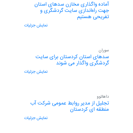
آماده واگذاری مخازن سدهای استان
جهت راه‌اندازی سایت گردشگری و
تفریحی هستیم
نمایش جزئیات
سوران
سدهای استان کردستان برای سایت
گردشگری واگذار می شوند
نمایش جزئیات
داهاتوو
تجلیل از مدیر روابط عمومی شرکت آب
منطقه ای کردستان
نمایش جزئیات