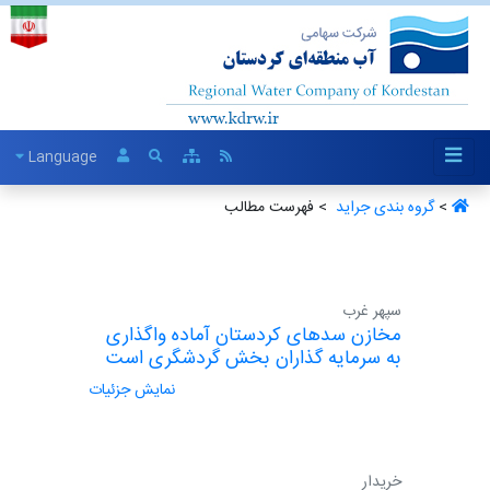
Language
>
گروه بندی جراید ‏
> فهرست مطالب
سپهر غرب
مخازن سدهای کردستان آماده واگذاری
به سرمایه گذاران بخش گردشگری است
نمایش جزئیات
خریدار