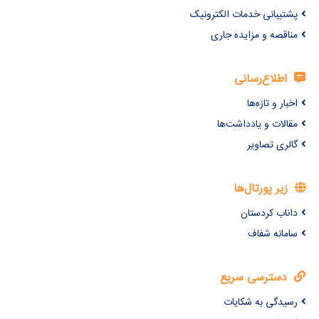
پشتیبانی خدمات الکترونیک
مناقصه و مزایده جاری
اطلاع‌رسانی
اخبار و تازه‌ها
مقالات و یادداشت‌ها
گالری تصاویر
زیر پورتال‌ها
داناب کردستان
سامانه شفاف
دسترسی سریع
رسیدگی به شکایات