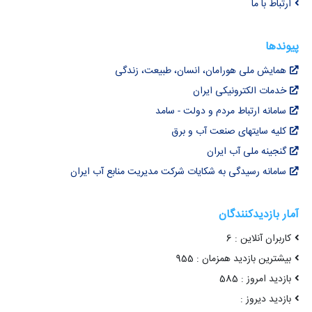
ارتباط با ما
پیوندها
همایش ملی هورامان، انسان، طبیعت، زندگی
خدمات الکترونیکی ایران
سامانه ارتباط مردم و دولت - سامد
کلیه سایتهای صنعت آب و برق
گنجینه ملی آب ایران
سامانه رسیدگی به شکایات شرکت مدیریت منابع آب ایران
آمار بازدیدکنندگان
کاربران آنلاین : 6
بیشترین بازدید همزمان : 955
بازدید امروز : 585
بازدید دیروز :