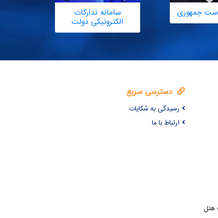
یاست جمهوری
سامانه تدارکات
الکترونیکی دولت
دسترسی سریع
رسیدگی به شکایات
ارتباط با ما
 هتل