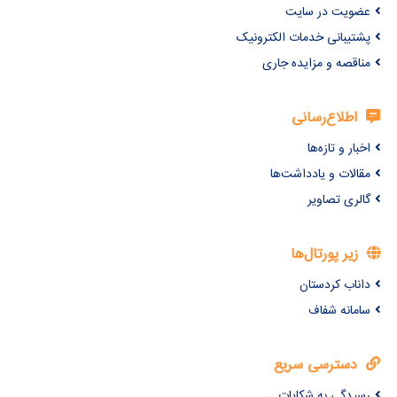
عضویت در سایت
پشتیبانی خدمات الکترونیک
مناقصه و مزایده جاری
اطلاع‌رسانی
اخبار و تازه‌ها
مقالات و یادداشت‌ها
گالری تصاویر
زیر پورتال‌ها
داناب کردستان
سامانه شفاف
دسترسی سریع
رسیدگی به شکایات