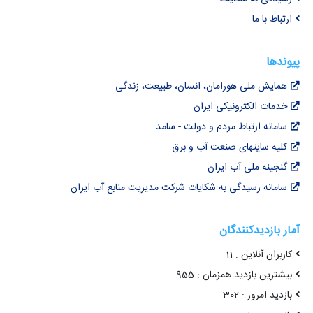
ارتباط با ما
پیوندها
همایش ملی هورامان، انسان، طبیعت، زندگی
خدمات الکترونیکی ایران
سامانه ارتباط مردم و دولت - سامد
کلیه سایتهای صنعت آب و برق
گنجینه ملی آب ایران
سامانه رسیدگی به شکایات شرکت مدیریت منابع آب ایران
آمار بازدیدکنندگان
کاربران آنلاین : 11
بیشترین بازدید همزمان : 955
بازدید امروز : 302