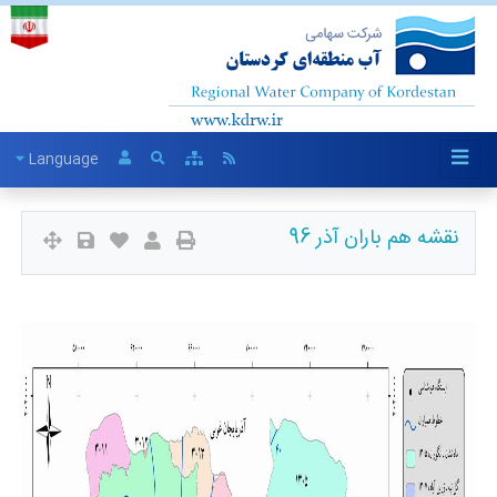
Language
نقشه هم باران آذر 96