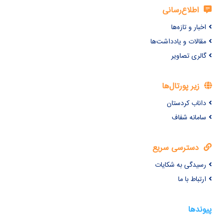
اطلاع‌رسانی
اخبار و تازه‌ها
مقالات و یادداشت‌ها
گالری تصاویر
زیر پورتال‌ها
داناب کردستان
سامانه شفاف
دسترسی سریع
رسیدگی به شکایات
ارتباط با ما
پیوندها