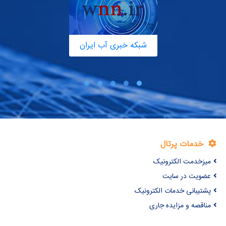
شبکه خبری آب ایران
خدمات پرتال
میزخدمت الکترونیک
عضویت در سایت
پشتیبانی خدمات الکترونیک
مناقصه و مزایده جاری