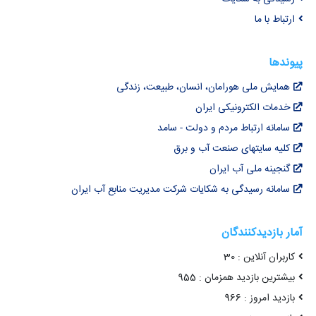
ارتباط با ما
پیوندها
همایش ملی هورامان، انسان، طبیعت، زندگی
خدمات الکترونیکی ایران
سامانه ارتباط مردم و دولت - سامد
کلیه سایتهای صنعت آب و برق
گنجینه ملی آب ایران
سامانه رسیدگی به شکایات شرکت مدیریت منابع آب ایران
آمار بازدیدکنندگان
کاربران آنلاین : 30
بیشترین بازدید همزمان : 955
بازدید امروز : 966