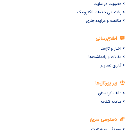
عضویت در سایت
پشتیبانی خدمات الکترونیک
مناقصه و مزایده جاری
اطلاع‌رسانی
اخبار و تازه‌ها
مقالات و یادداشت‌ها
گالری تصاویر
زیر پورتال‌ها
داناب کردستان
سامانه شفاف
دسترسی سریع
رسیدگی به شکایات