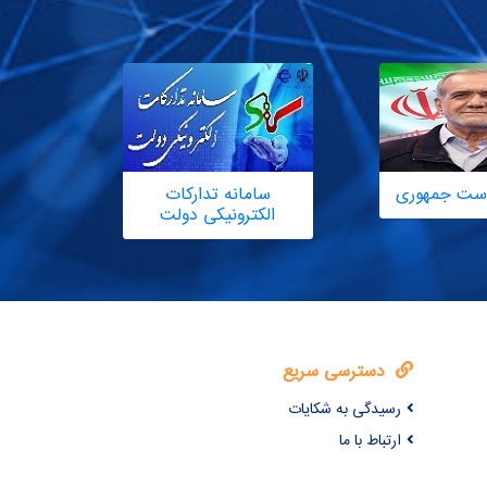
یاست جمهوری
سامانه تدارکات
الکترونیکی دولت
دسترسی سریع
رسیدگی به شکایات
ارتباط با ما