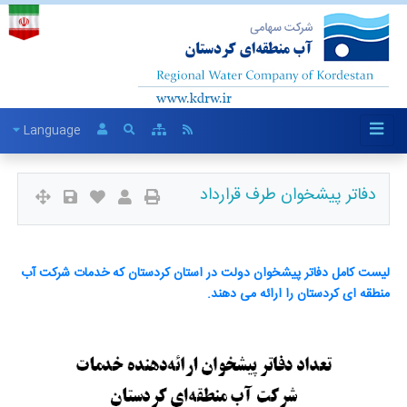
Language
دفاتر پیشخوان طرف قرارداد
لیست کامل دفاتر پیشخوان دولت در استان کردستان که خدمات شرکت آب
منطقه ای کردستان را ارائه می دهند.