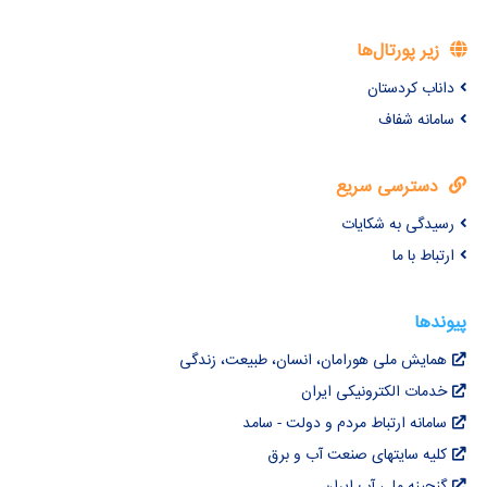
زیر پورتال‌ها
داناب کردستان
سامانه شفاف
دسترسی سریع
رسیدگی به شکایات
ارتباط با ما
پیوندها
همایش ملی هورامان، انسان، طبیعت، زندگی
خدمات الکترونیکی ایران
سامانه ارتباط مردم و دولت - سامد
کلیه سایتهای صنعت آب و برق
گنجینه ملی آب ایران