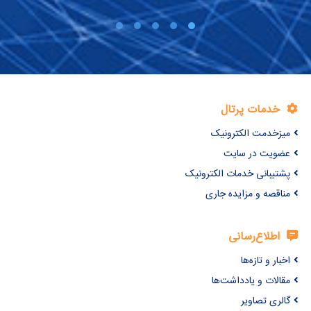
خدمات پرتال
میزخدمت الکترونیک
عضویت در سایت
پشتیبانی خدمات الکترونیک
مناقصه و مزایده جاری
اطلاع‌رسانی
اخبار و تازه‌ها
مقالات و یادداشت‌ها
گالری تصاویر