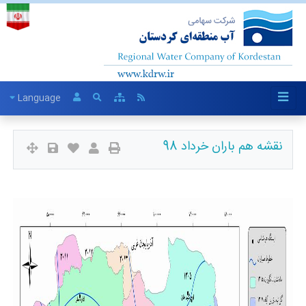
Language
نقشه هم باران خرداد 98