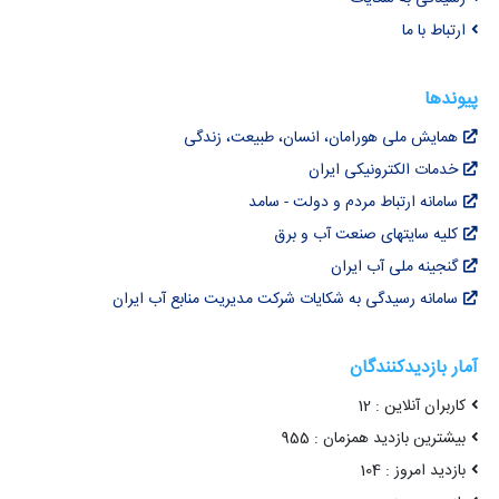
ارتباط با ما
پیوندها
همایش ملی هورامان، انسان، طبیعت، زندگی
خدمات الکترونیکی ایران
سامانه ارتباط مردم و دولت - سامد
کلیه سایتهای صنعت آب و برق
گنجینه ملی آب ایران
سامانه رسیدگی به شکایات شرکت مدیریت منابع آب ایران
آمار بازدیدکنندگان
کاربران آنلاین : 12
بیشترین بازدید همزمان : 955
بازدید امروز : 104