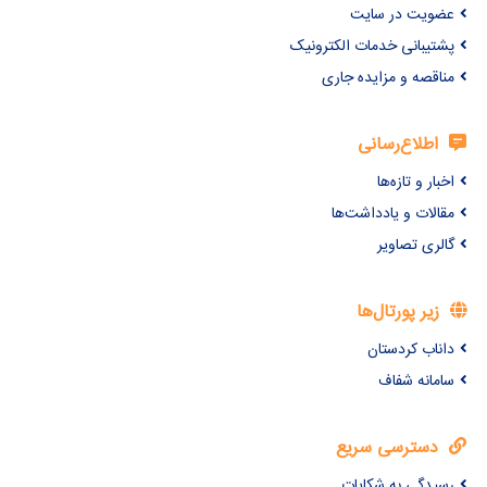
عضویت در سایت
پشتیبانی خدمات الکترونیک
مناقصه و مزایده جاری
اطلاع‌رسانی
اخبار و تازه‌ها
مقالات و یادداشت‌ها
گالری تصاویر
زیر پورتال‌ها
داناب کردستان
سامانه شفاف
دسترسی سریع
رسیدگی به شکایات