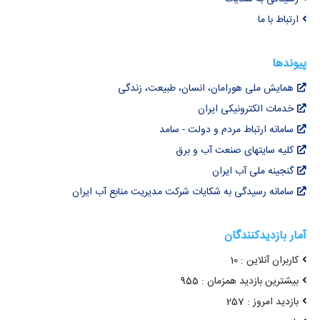
ارتباط با ما
پیوندها
همایش ملی هورامان، انسان، طبیعت، زندگی
خدمات الکترونیکی ایران
سامانه ارتباط مردم و دولت - سامد
کلیه سایتهای صنعت آب و برق
گنجینه ملی آب ایران
سامانه رسیدگی به شکایات شرکت مدیریت منابع آب ایران
آمار بازدیدکنندگان
کاربران آنلاین : 10
بیشترین بازدید همزمان : 955
بازدید امروز : 257