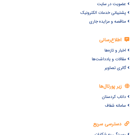
عضویت در سایت
پشتیبانی خدمات الکترونیک
مناقصه و مزایده جاری
اطلاع‌رسانی
اخبار و تازه‌ها
مقالات و یادداشت‌ها
گالری تصاویر
زیر پورتال‌ها
داناب کردستان
سامانه شفاف
دسترسی سریع
رسیدگی به شکایات