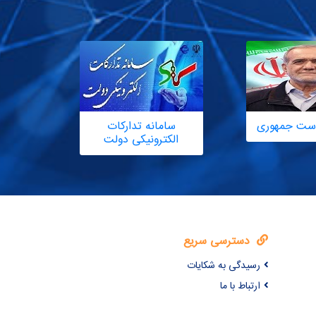
یاست جمهوری
سامانه تدارکات
الکترونیکی دولت
دسترسی سریع
رسیدگی به شکایات
ارتباط با ما