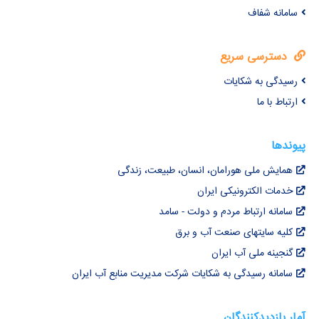
سامانه شفاف
دسترسی سریع
رسیدگی به شکایات
ارتباط با ما
پیوندها
همایش ملی هورامان، انسان، طبیعت، زندگی
خدمات الکترونیکی ایران
سامانه ارتباط مردم و دولت - سامد
کلیه سایتهای صنعت آب و برق
گنجینه ملی آب ایران
سامانه رسیدگی به شکایات شرکت مدیریت منابع آب ایران
آمار بازدیدکنندگان