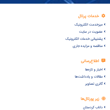
خدمات پرتال
میزخدمت الکترونیک
عضویت در سایت
پشتیبانی خدمات الکترونیک
مناقصه و مزایده جاری
اطلاع‌رسانی
اخبار و تازه‌ها
مقالات و یادداشت‌ها
گالری تصاویر
زیر پورتال‌ها
داناب کردستان