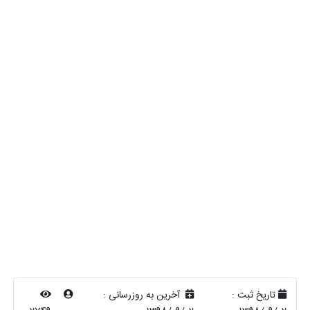
تاریخ ثبت :
آخرین به روزرسانی :