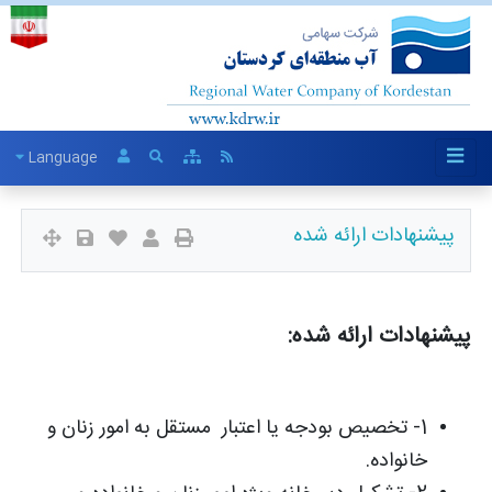
Language
پیشنهادات ارائه شده
پیشنهادات ارائه شده:
1- تخصیص بودجه یا اعتبار مستقل به امور زنان و
خانواده.