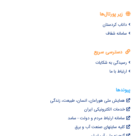
زیر پورتال‌ها
داناب کردستان
سامانه شفاف
دسترسی سریع
رسیدگی به شکایات
ارتباط با ما
پیوندها
همایش ملی هورامان، انسان، طبیعت، زندگی
خدمات الکترونیکی ایران
سامانه ارتباط مردم و دولت - سامد
کلیه سایتهای صنعت آب و برق
گنجینه ملی آب ایران