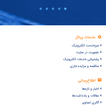
خدمات پرتال
میزخدمت الکترونیک
عضویت در سایت
پشتیبانی خدمات الکترونیک
مناقصه و مزایده جاری
اطلاع‌رسانی
اخبار و تازه‌ها
مقالات و یادداشت‌ها
گالری تصاویر