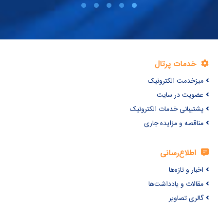
خدمات پرتال
میزخدمت الکترونیک
عضویت در سایت
پشتیبانی خدمات الکترونیک
مناقصه و مزایده جاری
اطلاع‌رسانی
اخبار و تازه‌ها
مقالات و یادداشت‌ها
گالری تصاویر