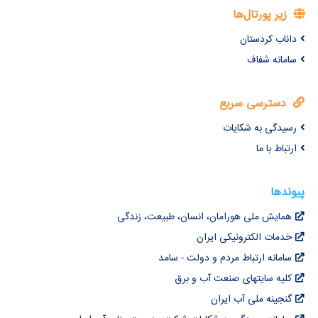
زیر پورتال‌ها
داناب کردستان
سامانه شفاف
دسترسی سریع
رسیدگی به شکایات
ارتباط با ما
پیوندها
همایش ملی هورامان، انسان، طبیعت، زندگی
خدمات الکترونیکی ایران
سامانه ارتباط مردم و دولت - سامد
کلیه سایتهای صنعت آب و برق
گنجینه ملی آب ایران