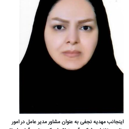
اینجانب مهدیه نجفی به عنوان مشاور مدیر عامل در امور