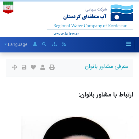
Language
معرفی مشاور بانوان
ارتباط با مشاور بانوان: