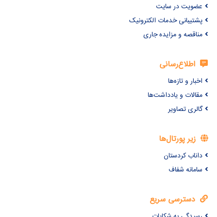
عضویت در سایت
پشتیبانی خدمات الکترونیک
مناقصه و مزایده جاری
اطلاع‌رسانی
اخبار و تازه‌ها
مقالات و یادداشت‌ها
گالری تصاویر
زیر پورتال‌ها
داناب کردستان
سامانه شفاف
دسترسی سریع
رسیدگی به شکایات