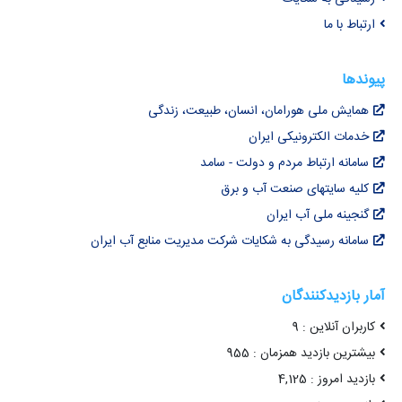
ارتباط با ما
پیوندها
همایش ملی هورامان، انسان، طبیعت، زندگی
خدمات الکترونیکی ایران
سامانه ارتباط مردم و دولت - سامد
کلیه سایتهای صنعت آب و برق
گنجینه ملی آب ایران
سامانه رسیدگی به شکایات شرکت مدیریت منابع آب ایران
آمار بازدیدکنندگان
کاربران آنلاین : 9
بیشترین بازدید همزمان : 955
بازدید امروز : 4,125