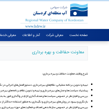
صفحه نخست
معرفی شرکت
آمار و اطلاعات
معرفی خدما
معاونت حفاظت و بهره برداری
شرح وظایف معاونت حفاظت و بهره برداری:
تهیه و تدوین برنامه عملیاتی، نظام‌های بهره‌برداری، دستورالعمل‌های اجرائی در نگ
پیشنهاد سیاست‌ها و مدل‌های بهره‌برداری و تهیه و تدوین نظام برنامه‌های بهره‌
بررسی و اظهارنظر در خصوص سیاست‌ها و هدف‌گذاری لازم در واگذاری امور به بخ
بازنگری و بهبود در روش‌های بهره‌برداری و نگهداری به منظور استفاده حداکثر از س
بررسی و اظهارنظر در خصوص سازماندهی اهداف و فعالیت‌های حوزه بهره‌برداری 