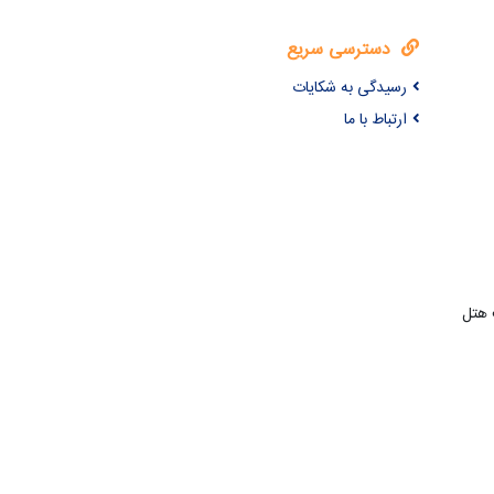
دسترسی سریع
رسیدگی به شکایات
ارتباط با ما
 هتل