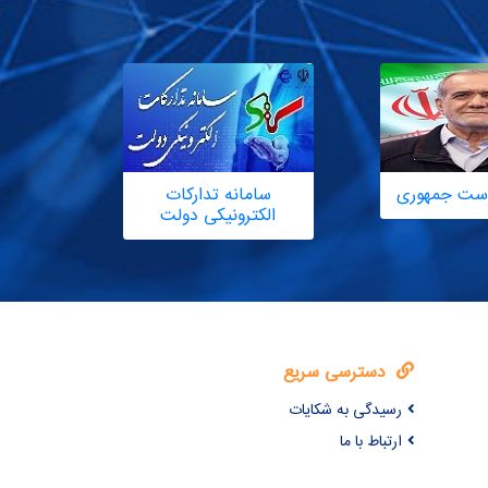
یاست جمهوری
سامانه تدارکات
الکترونیکی دولت
دسترسی سریع
رسیدگی به شکایات
ارتباط با ما