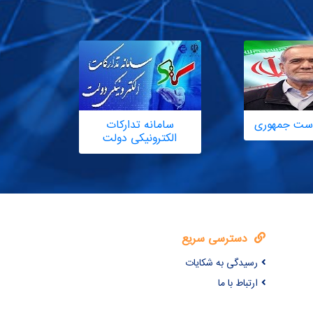
یاست جمهوری
سامانه تدارکات
الکترونیکی دولت
دسترسی سریع
رسیدگی به شکایات
ارتباط با ما