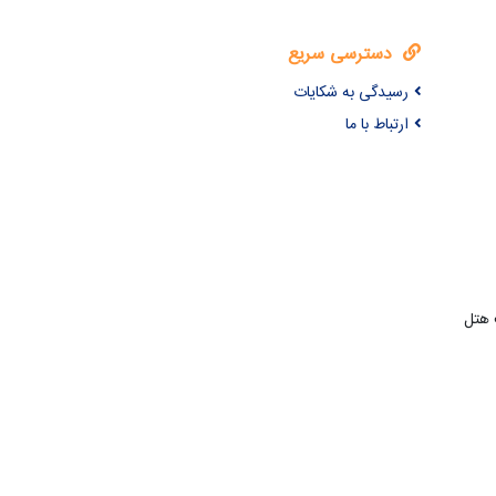
دسترسی سریع
رسیدگی به شکایات
ارتباط با ما
 هتل