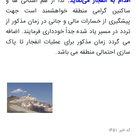
اقدام به انفجار می‌نماید.
لذا از هم استانی ها و
ساکنین گرامی منطقه خواهشمند است جهت
پیشگیری از خسارات مالی و جانی در زمان مذکور از
تردد در مسیر یاد شده جداً خودداری فرمایند. اضافه
می گردد زمان مذکور برای عملیات انفجار تا پاک
سازی احتمالی منطقه می باشد.
کد خبر: 1451