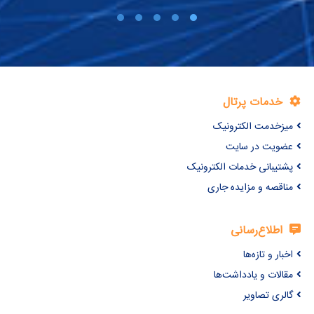
خدمات پرتال
میزخدمت الکترونیک
عضویت در سایت
پشتیبانی خدمات الکترونیک
مناقصه و مزایده جاری
اطلاع‌رسانی
اخبار و تازه‌ها
مقالات و یادداشت‌ها
گالری تصاویر