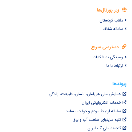
زیر پورتال‌ها
داناب کردستان
سامانه شفاف
دسترسی سریع
رسیدگی به شکایات
ارتباط با ما
پیوندها
همایش ملی هورامان، انسان، طبیعت، زندگی
خدمات الکترونیکی ایران
سامانه ارتباط مردم و دولت - سامد
کلیه سایتهای صنعت آب و برق
گنجینه ملی آب ایران