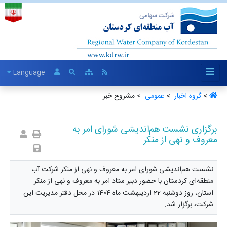
Language
>
گروه اخبار ‏
>
عمومی ‏
> مشروح خبر
برگزاری نشست هم‌اندیشی شورای امر به
معروف و نهی از منکر
نشست هم‌اندیشی شورای امر به معروف و نهی از منکر شرکت آب
منطقه‌ای کردستان با حضور دبیر ستاد امر به معروف و نهی از منکر
استان، روز دوشنبه 22 اردیبهشت ماه 1404 در محل دفتر مدیریت این
شرکت، برگزار شد.