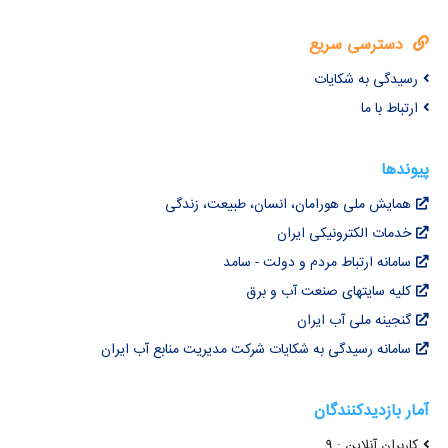
دسترسی سریع
رسیدگی به شکایات
ارتباط با ما
پیوندها
همایش ملی هورامان، انسان، طبیعت، زندگی
خدمات الکترونیکی ایران
سامانه ارتباط مردم و دولت - سامد
کلیه سایتهای صنعت آب و برق
گنجینه ملی آب ایران
سامانه رسیدگی به شکایات شرکت مدیریت منابع آب ایران
آمار بازدیدکنندگان
کاربران آنلاین : 9