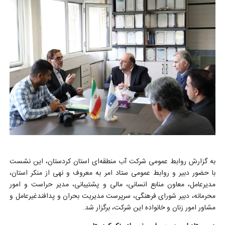
به گزارش روابط عمومی شرکت آب منطقه‌ای استان کردستان، این نشست
با حضور دبیر و روابط عمومی ستاد امر به معروف و نهی از منکر استان،
مدیرعامل، معاون منابع انسانی، مالی و پشتیبانی، مدیر حراست و امور
محرمانه، دبیر شورای فرهنگی، سرپرست مدیریت بحران و پدافندغیرعامل و
مشاور امور زنان و خانواده این شرکت، برگزار شد.