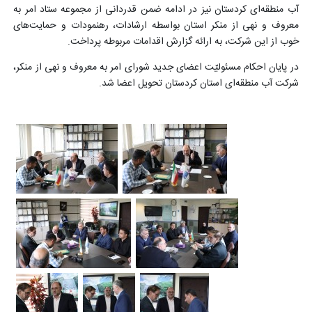
آب منطقه‌ای کردستان نیز در ادامه ضمن قدردانی از مجموعه ستاد امر به
معروف و نهی از منکر استان بواسطه ارشادات، رهنمودات و حمایت‌های
خوب از این شرکت، به ارائه گزارش اقدامات مربوطه پرداخت.
در پایان احکام مسئولیّت اعضای جدید شورای امر به معروف و نهی از منکر،
شرکت آب منطقه‌ای استان کردستان تحویل اعضا شد
.