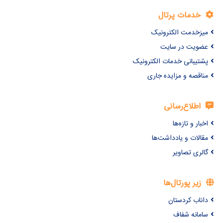
خدمات پرتال
میزخدمت الکترونیک
عضویت در سایت
پشتیبانی خدمات الکترونیک
مناقصه و مزایده جاری
اطلاع‌رسانی
اخبار و تازه‌ها
مقالات و یادداشت‌ها
گالری تصاویر
زیر پورتال‌ها
داناب کردستان
سامانه شفاف