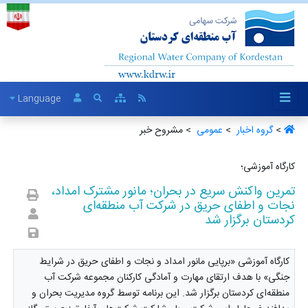
Language
>
گروه اخبار ‏
>
عمومی ‏
> مشروح خبر
کارگاه آموزشی؛
تمرین واکنش سریع در بحران؛ مانور مشترک امداد،
نجات و اطفای حریق در شرکت آب منطقه‌ای
کردستان برگزار شد
کارگاه آموزشی «برپایی مانور امداد و نجات و اطفای حریق در شرایط
جنگی» با هدف ارتقای مهارت و آمادگی کارکنان مجموعه شرکت آب
منطقه‌ای کردستان برگزار شد. این برنامه توسط گروه مدیریت بحران و