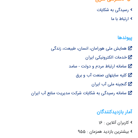
رسیدگی به شکایات
ارتباط با ما
پیوندها
همایش ملی هورامان، انسان، طبیعت، زندگی
خدمات الکترونیکی ایران
سامانه ارتباط مردم و دولت - سامد
کلیه سایتهای صنعت آب و برق
گنجینه ملی آب ایران
سامانه رسیدگی به شکایات شرکت مدیریت منابع آب ایران
آمار بازدیدکنندگان
کاربران آنلاین : 16
بیشترین بازدید همزمان : 955