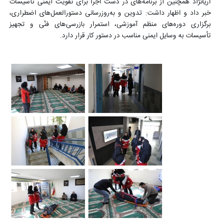
آریانژاد همچنین از برنامه‌های در دست اجرا برای تقویت ایمنی تأسیسات
خبر داد و اظهار داشت: تدوین و به‌روزرسانی دستورالعمل‌های اضطراری،
برگزاری دوره‌های منظم آموزشی، استمرار بازرسی‌های فنّی و تجهیز
تأسیسات به وسایل ایمنی مناسب در دستور کار قرار دارد.