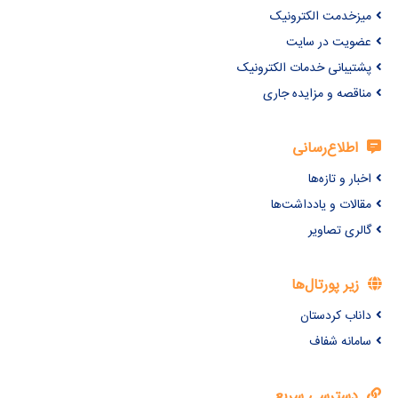
میزخدمت الکترونیک
عضویت در سایت
پشتیبانی خدمات الکترونیک
مناقصه و مزایده جاری
اطلاع‌رسانی
اخبار و تازه‌ها
مقالات و یادداشت‌ها
گالری تصاویر
زیر پورتال‌ها
داناب کردستان
سامانه شفاف
دسترسی سریع