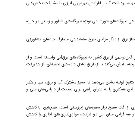
بهینه برداشت آب و افزایش بهره‌وری انرژی با مشارکت بخش‌های
نیروگاه‌های خورشیدی بویژه نیروگاه‌های شناور و زمینی در حوزه
جاز برق از دیگر مزایای طرح ساماندهی مصارف چاه‌های کشاورزی
ابل‌توجهی از برق کشور به نیروگاه‌های برق‌آبی وابسته است و از
، تلاش می‌کند تا از طریق تبادل داده‌های لحظه‌ای، از هدررفت
نتایج اولیه نشان می‌دهد که «میز مشترک آب و برق» تنها راهکار
این همکاری را به عنوان راهی برای صیانت از دارایی‌های ملی و
گیری از افت سطح تراز سفره‌های زیرزمینی است، همچنین با کاهش
هم‌افزایی میان این دو شرکت، موازی‌کاری‌های اداری را کاهش