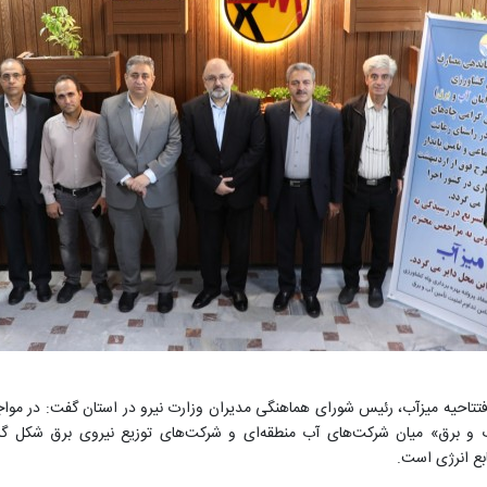
تاحیه میزآب، رئیس شورای هماهنگی مدیران وزارت نیرو در استان گفت: در مواجه 
 برق» میان شرکت‌های آب منطقه‌ای و شرکت‌های توزیع نیروی برق شکل گرفت
ابع انرژی است
.