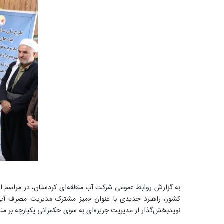
به گزارش روابط عمومی شرکت آب منطقه‌ای کردستان، در مراسم افت
کشور، راهبرد جدیدی با عنوان «میز مشترک مدیریت مصرف آب و
نویدبخش‌گذار از مدیریت جزیره‌ای به سوی حکمرانی یکپارچه بر من