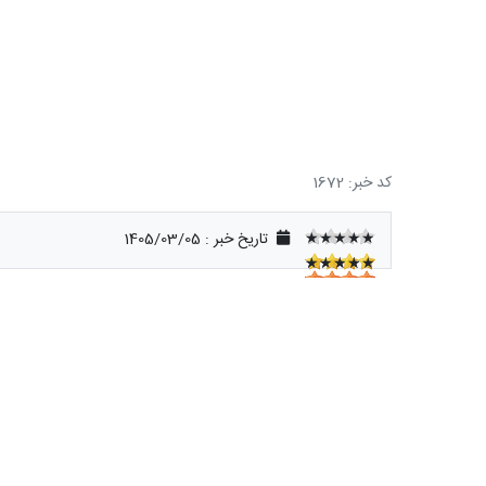
کد خبر: 1672
★★★★★
تاریخ خبر : 1405/03/05
★★★★★
★★★★★