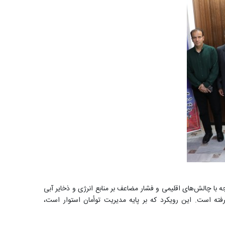
با چالش‌های اقلیمی و فشار مضاعف بر منابع انرژی و ذخایر آبی
ه است. این رویکرد که بر پایه مدیریت توأمان استوار است،