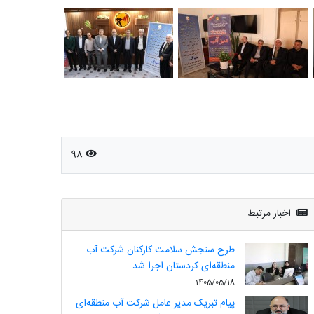
98
اخبار مرتبط
طرح سنجش سلامت کارکنان شرکت آب
منطقه‌ای کردستان اجرا شد
1405/05/18
پیام تبریک مدیر عامل شرکت آب منطقه‌ای