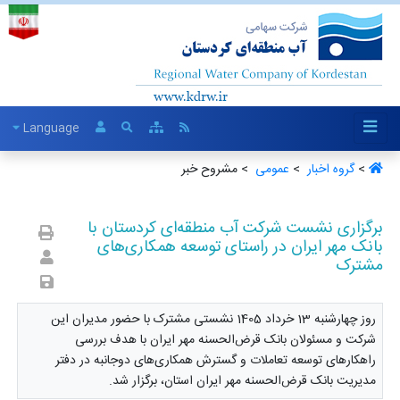
Language
>
گروه اخبار ‏
>
عمومی ‏
> مشروح خبر
برگزاری نشست شرکت آب منطقه‌ای کردستان با
بانک مهر ایران در راستای توسعه همکاری‌های
مشترک
روز چهارشنبه 13 خرداد 1405 نشستی مشترک با حضور مدیران این
شرکت و مسئولان بانک قرض‌الحسنه مهر ایران با هدف بررسی
راهکارهای توسعه تعاملات و گسترش همکاری‌های دوجانبه در دفتر
مدیریت بانک قرض‌الحسنه مهر ایران استان، برگزار شد.