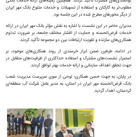
توانمندی‌های مشترک تأکید کردند. همچنین زمینه‌های ارائه خدمات بانکی
مطلوب‌تر به کارکنان و استفاده از تسهیلات و خدمات متنوع بانک مهر ایران
از دیگر محورهای مطرح شده در این جلسه بود.
مدیران حاضر در این نشست با اشاره به نقش مؤثر بانک مهر ایران در ارائه
خدمات قرض‌الحسنه و حمایت از اقشار مختلف جامعه، بر ضرورت تداوم
همکاری‌های سازنده و تقویت ارتباطات بین دو مجموعه تأکید کردند.
در ادامه، طرفین ضمن ابراز خرسندی از روند همکاری‌های موجود، بر
استمرار نشست‌های مشترک و استفاده حداکثری از ظرفیت‌های متقابل در
جهت تحقق اهداف سازمانی و ارائه خدمات بهتر توافق کردند.
در پایان، به جهت حسن همکاری؛ لوحی از سوی
سرپرست مدیریت شعب
بانک قرض‌الحسنه مهر ایران در استان، به مدیر عامل شرکت آب منطقه‌ای
کردستان، اهداء گردید.