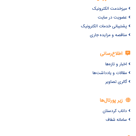
میزخدمت الکترونیک
عضویت در سایت
پشتیبانی خدمات الکترونیک
مناقصه و مزایده جاری
اطلاع‌رسانی
اخبار و تازه‌ها
مقالات و یادداشت‌ها
گالری تصاویر
زیر پورتال‌ها
داناب کردستان
سامانه شفاف