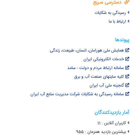
دسترسی سریع
رسیدگی به شکایات
ارتباط با ما
پیوندها
همایش ملی هورامان، انسان، طبیعت، زندگی
خدمات الکترونیکی ایران
سامانه ارتباط مردم و دولت - سامد
کلیه سایتهای صنعت آب و برق
گنجینه ملی آب ایران
سامانه رسیدگی به شکایات شرکت مدیریت منابع آب ایران
آمار بازدیدکنندگان
کاربران آنلاین : 11
بیشترین بازدید همزمان : 955