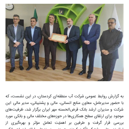
به گزارش روابط عمومی شرکت آب منطقه‌ای کردستان، در این نشست، که
با حضور مدیرعامل، معاون منابع انسانی، مالی و پشتیبانی، مدیر مالی این
شرکت و مدیران ارشد بانک قرض‌الحسنه مهر ایران برگزار شد، ظرفیت‌های
موجود برای ارتقای سطح همکاری‌ها در حوزه‌های مختلف مالی و بانکی مورد
بررسی قرار گرفت و طرفین بر اهمیّت تعامل مؤثر و بهره‌گیری از