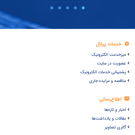
خدمات پرتال
میزخدمت الکترونیک
عضویت در سایت
پشتیبانی خدمات الکترونیک
مناقصه و مزایده جاری
اطلاع‌رسانی
اخبار و تازه‌ها
مقالات و یادداشت‌ها
گالری تصاویر