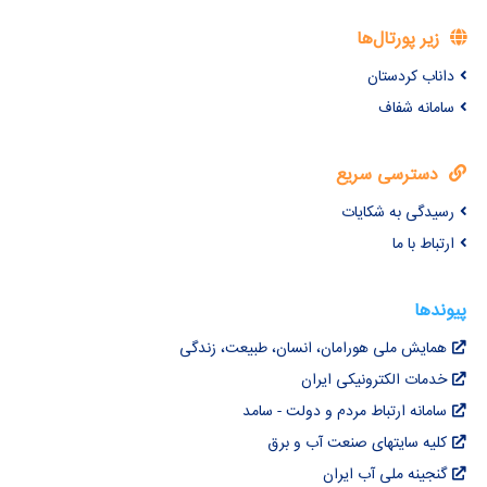
زیر پورتال‌ها
داناب کردستان
سامانه شفاف
دسترسی سریع
رسیدگی به شکایات
ارتباط با ما
پیوندها
همایش ملی هورامان، انسان، طبیعت، زندگی
خدمات الکترونیکی ایران
سامانه ارتباط مردم و دولت - سامد
کلیه سایتهای صنعت آب و برق
گنجینه ملی آب ایران