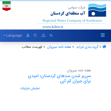
Language
>
گروه بندی جراید ‏
>
هفته نامه سیروان ‏
> فهرست مطالب
هفته نامه سیروان
سرریز شدن سدهای کردستان؛ امیدی
برای جبران کم آبی
نمایش جزئیات